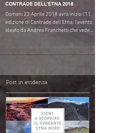
CONTRADE DELL'ETNA 2018
Domani 23 Aprile 2018 avrà inizio l'11
edizione di Contrade dell'Etna, l'evento
ideato da Andrea Franchetti che vede
coinvolte quasi...
Post in evidenza